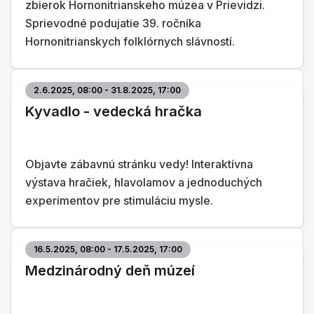
zbierok Hornonitrianskeho múzea v Prievidzi.
Sprievodné podujatie 39. ročníka
Hornonitrianskych folklórnych slávností.
2.6.2025, 08:00 - 31.8.2025, 17:00
Kyvadlo - vedecká hračka
Objavte zábavnú stránku vedy! Interaktívna
výstava hračiek, hlavolamov a jednoduchých
experimentov pre stimuláciu mysle.
16.5.2025, 08:00 - 17.5.2025, 17:00
Medzinárodný deň múzeí