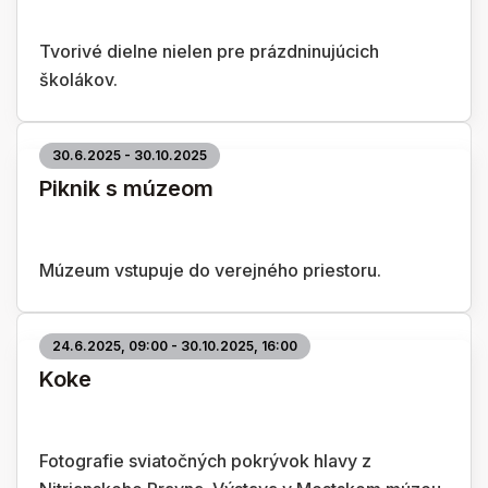
Tvorivé dielne nielen pre prázdninujúcich
školákov.
30.6.2025 - 30.10.2025
Piknik s múzeom
Múzeum vstupuje do verejného priestoru.
24.6.2025, 09:00 - 30.10.2025, 16:00
Koke
Fotografie sviatočných pokrývok hlavy z