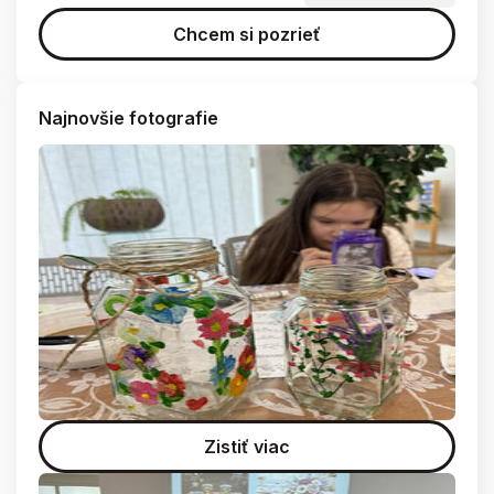
Chcem si pozrieť
Najnovšie fotografie
Zistiť viac