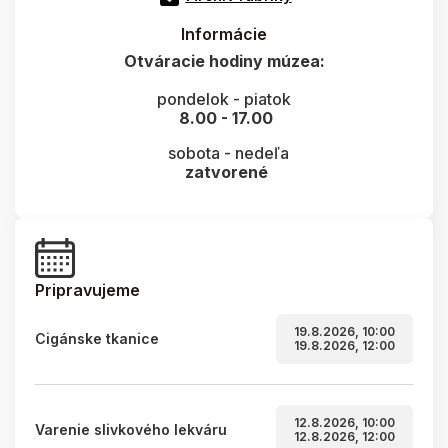
Informácie
Otváracie hodiny múzea:
pondelok - piatok
8.00 - 17.00
sobota - nedeľa
zatvorené
Pripravujeme
19.8.2026, 10:00
Cigánske tkanice
19.8.2026, 12:00
12.8.2026, 10:00
Varenie slivkového lekváru
12.8.2026, 12:00