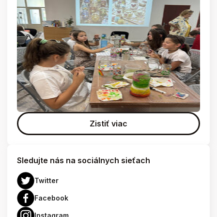
Zistiť viac
Sledujte nás na sociálnych sieťach
Twitter
Facebook
Instagram