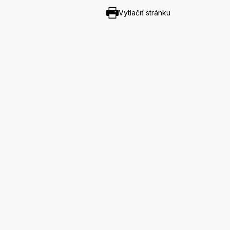
Vytlačiť stránku