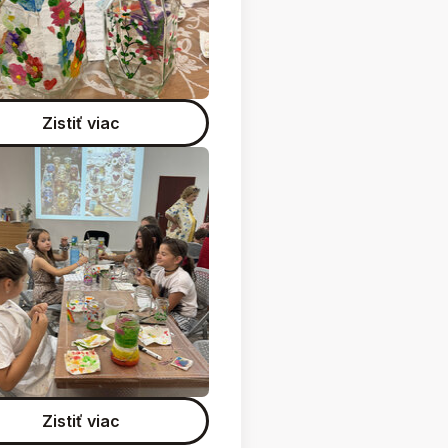
Zistiť viac
Zistiť viac