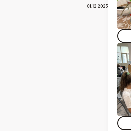
01.12.2025