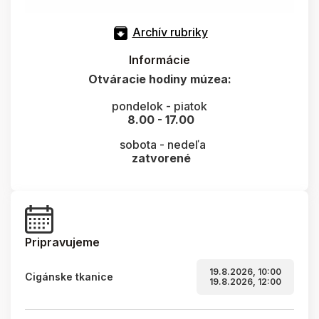
Archív rubriky
Informácie
Otváracie hodiny múzea:
pondelok - piatok
8.00 - 17.00
sobota - nedeľa
zatvorené
Pripravujeme
19.8.2026, 10:00
Cigánske tkanice
19.8.2026, 12:00