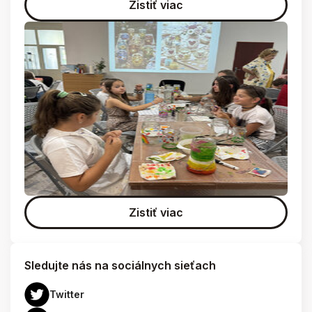
Zistiť viac
Zistiť viac
Sledujte nás na sociálnych sieťach
Twitter