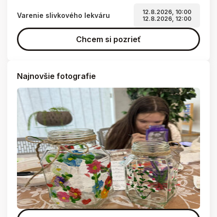
12.8.2026, 10:00
Varenie slivkového lekváru
12.8.2026, 12:00
Chcem si pozrieť
Najnovšie fotografie