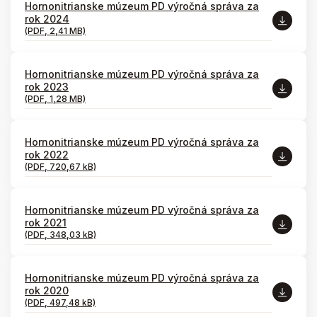
Hornonitrianske múzeum PD výročná správa za
rok 2024
(PDF, 2,41 MB)
Hornonitrianske múzeum PD výročná správa za
rok 2023
(PDF, 1,28 MB)
Hornonitrianske múzeum PD výročná správa za
rok 2022
(PDF, 720,67 kB)
Hornonitrianske múzeum PD výročná správa za
rok 2021
(PDF, 348,03 kB)
Hornonitrianske múzeum PD výročná správa za
rok 2020
(PDF, 497,48 kB)