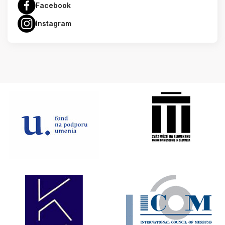
Facebook
Instagram