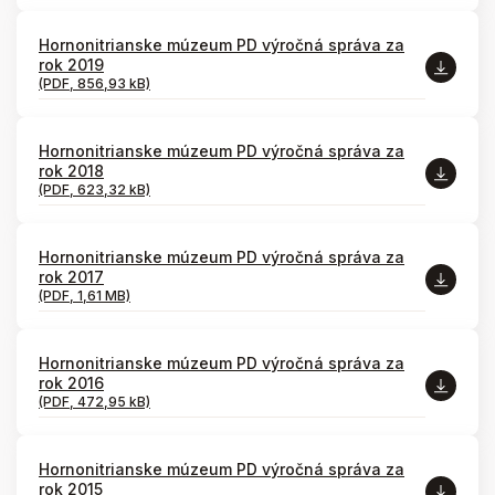
Hornonitrianske múzeum PD výročná správa za
rok 2019
(PDF, 856,93 kB)
Hornonitrianske múzeum PD výročná správa za
rok 2018
(PDF, 623,32 kB)
Hornonitrianske múzeum PD výročná správa za
rok 2017
(PDF, 1,61 MB)
Hornonitrianske múzeum PD výročná správa za
rok 2016
(PDF, 472,95 kB)
Hornonitrianske múzeum PD výročná správa za
rok 2015