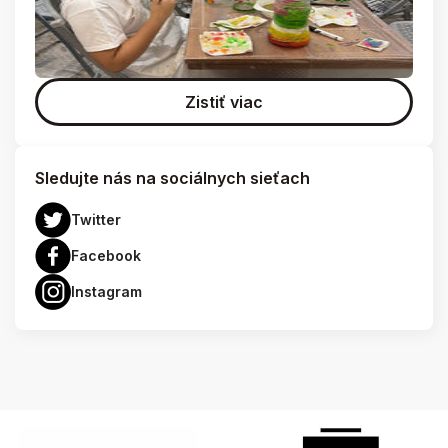
Zistiť viac
Sledujte nás na sociálnych sieťach
Twitter
Facebook
Instagram