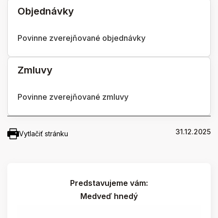
Objednávky
Povinne zverejňované objednávky
Zmluvy
Povinne zverejňované zmluvy
31.12.2025
Vytlačiť stránku
Predstavujeme vám:
Medveď hnedý