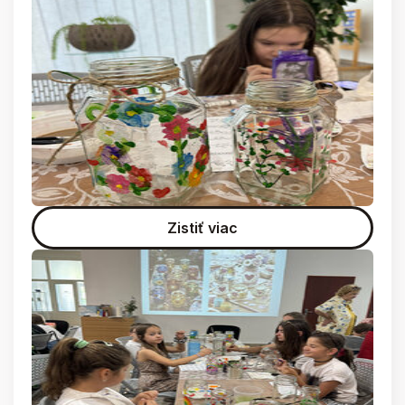
Zistiť viac