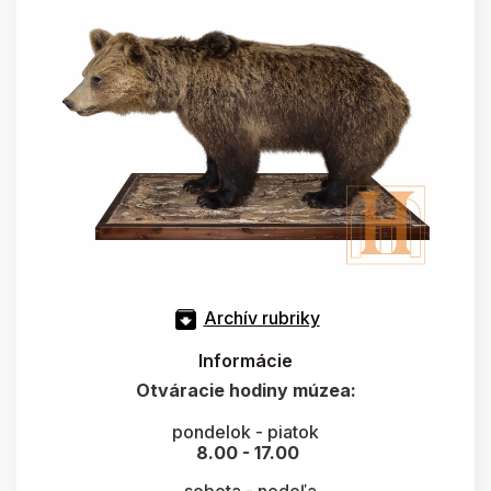
Archív rubriky
Informácie
Otváracie hodiny múzea:
pondelok - piatok
8.00 - 17.00