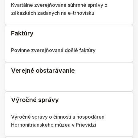
Kvartálne zverejňované súhrnné správy o
zákazkách zadaných na e-trhovisku
Faktúry
Povinne zverejňované došlé faktúry
Verejné obstarávanie
Výročné správy
Výročné správy o činnosti a hospodárení
Hornonitrianskeho múzea v Prievidzi