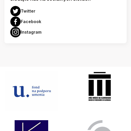
Twitter
Facebook
Instagram