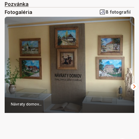
Pozvánka
Fotogaléria
8 fotografií
Návraty domov...