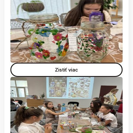
Zistiť viac