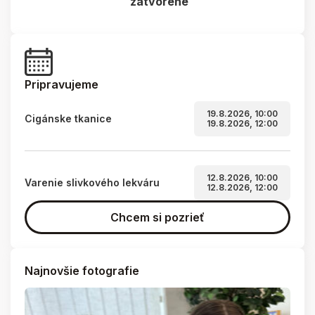
zatvorené
Pripravujeme
19.8.2026, 10:00
Cigánske tkanice
19.8.2026, 12:00
12.8.2026, 10:00
Varenie slivkového lekváru
12.8.2026, 12:00
Chcem si pozrieť
Najnovšie fotografie