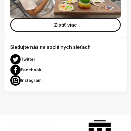
Zistiť viac
Sledujte nás na sociálnych sieťach
Twitter
Facebook
Instagram