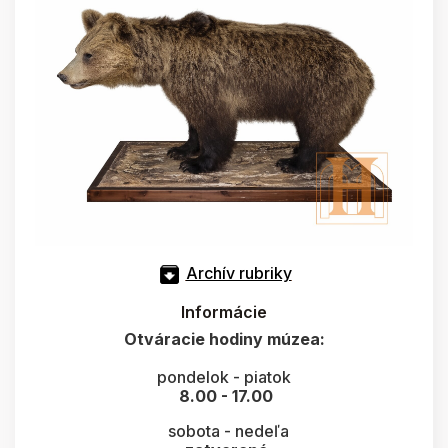
Archív rubriky
Informácie
Otváracie hodiny múzea:
pondelok - piatok
8.00 - 17.00
sobota - nedeľa