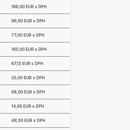
166,00 EUR s DPH
96,00 EUR s DPH
77,00 EUR s DPH
160,00 EUR s DPH
67,13 EUR s DPH
25,00 EUR s DPH
68,00 EUR s DPH
14,65 EUR s DPH
48,30 EUR s DPH