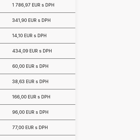
1 786,97 EUR s DPH
341,90 EUR s DPH
14,10 EUR s DPH
434,09 EUR s DPH
60,00 EUR s DPH
38,63 EUR s DPH
166,00 EUR s DPH
96,00 EUR s DPH
77,00 EUR s DPH