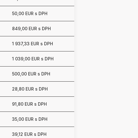
50,00 EUR s DPH
849,00 EUR s DPH
1 937,33 EUR s DPH
1 039,00 EUR s DPH
500,00 EUR s DPH
28,80 EUR s DPH
91,80 EUR s DPH
35,00 EUR s DPH
39,12 EUR s DPH