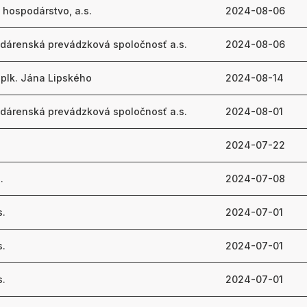
 hospodárstvo, a.s.
2024-08-06
dárenská prevádzková spoločnosť a.s.
2024-08-06
 plk. Jána Lipského
2024-08-14
dárenská prevádzková spoločnosť a.s.
2024-08-01
2024-07-22
.
2024-07-08
s.
2024-07-01
s.
2024-07-01
s.
2024-07-01