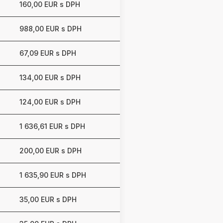
160,00 EUR s DPH
988,00 EUR s DPH
67,09 EUR s DPH
134,00 EUR s DPH
124,00 EUR s DPH
1 636,61 EUR s DPH
200,00 EUR s DPH
1 635,90 EUR s DPH
35,00 EUR s DPH