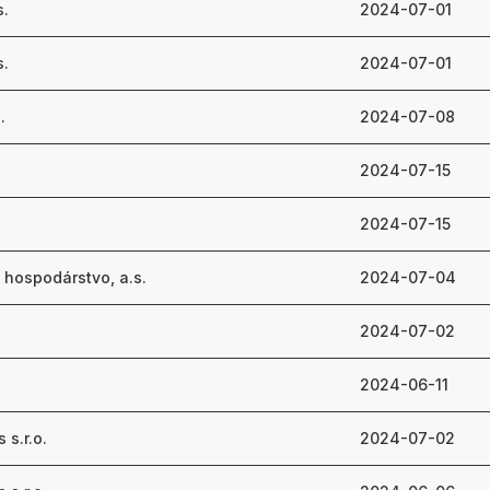
s.
2024-07-01
s.
2024-07-01
.
2024-07-08
2024-07-15
2024-07-15
 hospodárstvo, a.s.
2024-07-04
2024-07-02
2024-06-11
 s.r.o.
2024-07-02