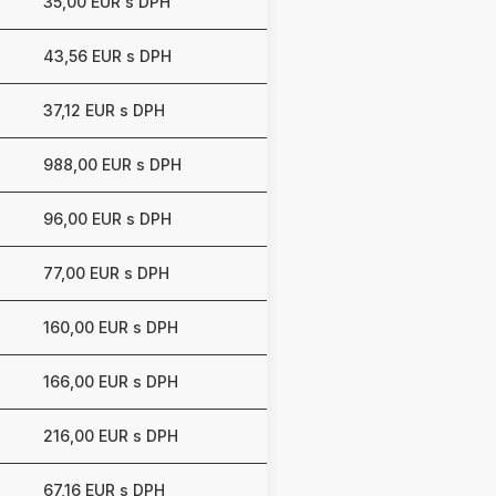
35,00 EUR s DPH
43,56 EUR s DPH
37,12 EUR s DPH
988,00 EUR s DPH
96,00 EUR s DPH
77,00 EUR s DPH
160,00 EUR s DPH
166,00 EUR s DPH
216,00 EUR s DPH
67,16 EUR s DPH