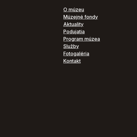
O múzeu
Múzejné fondy
Aktuality
Podujatia
Program múzea
Služby
Fotogaléria
Kontakt