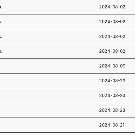
s.
2024-08-02
s.
2024-08-02
s.
2024-08-02
s.
2024-08-02
.
2024-08-09
2024-08-23
2024-08-23
2024-08-23
2024-08-21