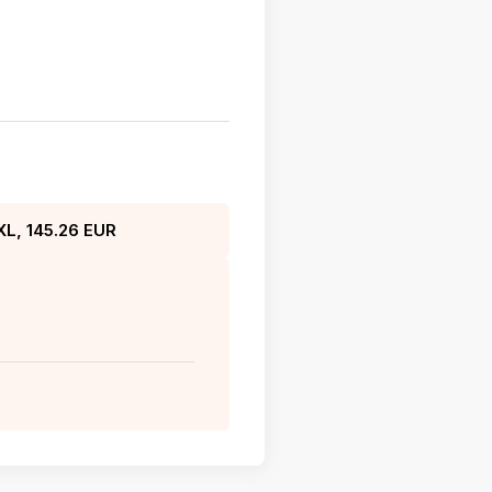
L, 145.26 EUR