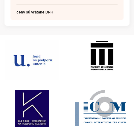
ceny sú vrátane DPH