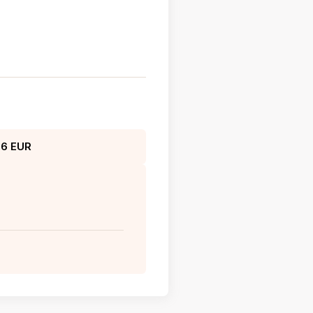
96 EUR