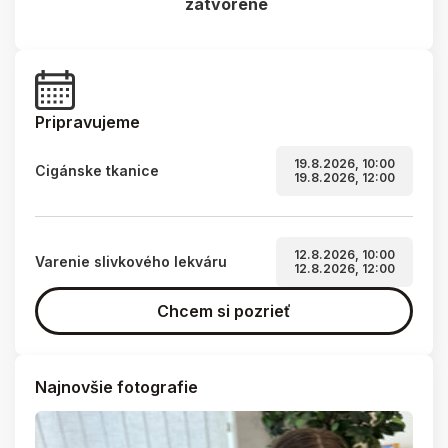
zatvorené
Pripravujeme
19.8.2026, 10:00
Cigánske tkanice
19.8.2026, 12:00
12.8.2026, 10:00
Varenie slivkového lekváru
12.8.2026, 12:00
Chcem si pozrieť
Najnovšie fotografie