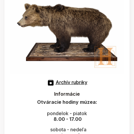
Archív rubriky
Informácie
Otváracie hodiny múzea:
pondelok - piatok
8.00 - 17.00
sobota - nedeľa