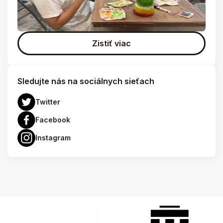
Zistiť viac
Sledujte nás na sociálnych sieťach
Twitter
Facebook
Instagram