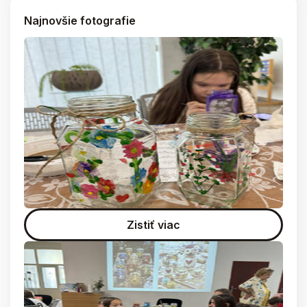
Najnovšie fotografie
Zistiť viac