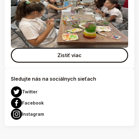
Zistiť viac
Sledujte nás na sociálnych sieťach
Twitter
Facebook
Instagram