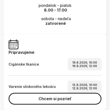
pondelok - piatok
8.00 - 17.00
sobota - nedeľa
zatvorené
Pripravujeme
19.8.2026, 10:00
Cigánske tkanice
19.8.2026, 12:00
12.8.2026, 10:00
Varenie slivkového lekváru
12.8.2026, 12:00
Chcem si pozrieť