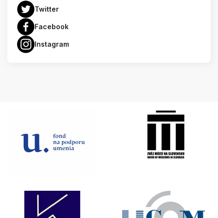
Twitter
Facebook
Instagram