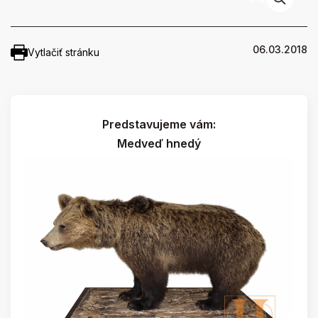
06.03.2018
Vytlačiť stránku
Predstavujeme vám:
Medveď hnedý