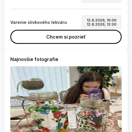
12.8.2026, 10:00
Varenie slivkového lekváru
12.8.2026, 12:00
Chcem si pozrieť
Najnovšie fotografie