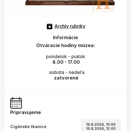
Archív rubriky
Informácie
Otváracie hodiny múzea:
pondelok - piatok
8.00 - 17.00
sobota - nedeľa
zatvorené
Pripravujeme
19.8.2026, 10:00
Cigánske tkanice
19.8.2026, 12:00