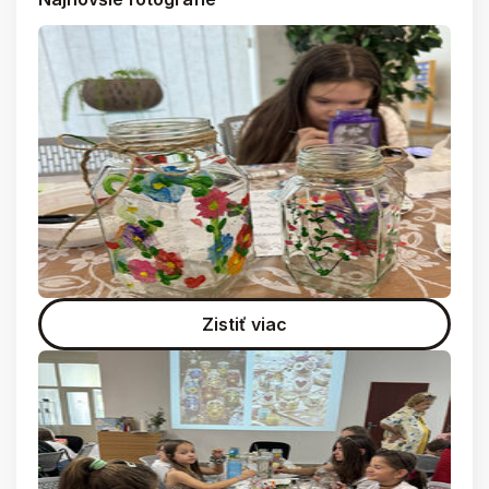
Zistiť viac