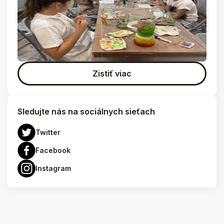
Zistiť viac
Sledujte nás na sociálnych sieťach
Twitter
Facebook
Instagram