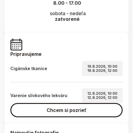
8.00 - 17.00
sobota - nedeľa
zatvorené
Pripravujeme
19.8.2026, 10:00
Cigánske tkanice
19.8.2026, 12:00
12.8.2026, 10:00
Varenie slivkového lekváru
12.8.2026, 12:00
Chcem si pozrieť
Najnovšie fotografie