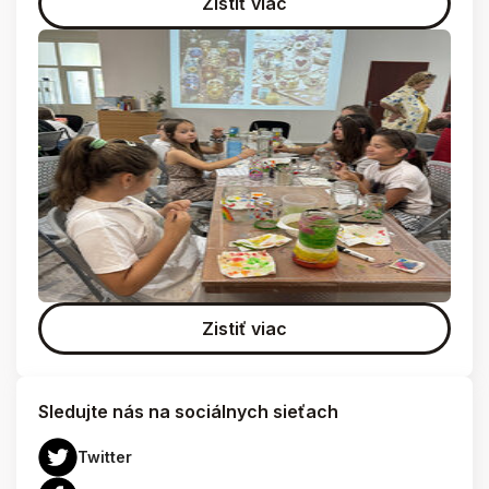
Zistiť viac
Zistiť viac
Sledujte nás na sociálnych sieťach
Twitter