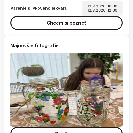
12.8.2026, 10:00
Varenie slivkového lekváru
12.8.2026, 12:00
Chcem si pozrieť
Najnovšie fotografie