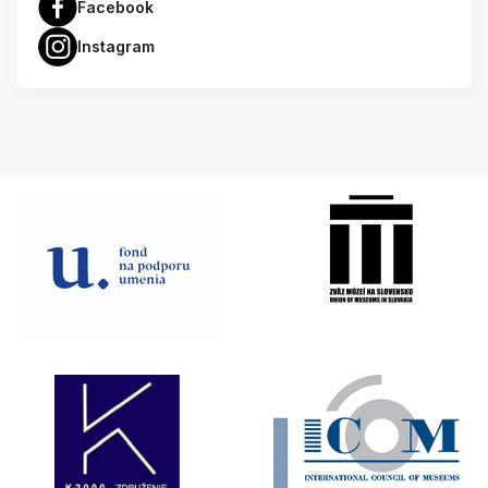
Facebook
Instagram