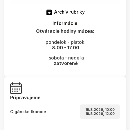
Archív rubriky
Informácie
Otváracie hodiny múzea:
pondelok - piatok
8.00 - 17.00
sobota - nedeľa
zatvorené
Pripravujeme
19.8.2026, 10:00
Cigánske tkanice
19.8.2026, 12:00