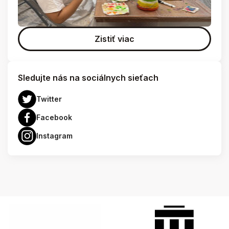
Zistiť viac
Sledujte nás na sociálnych sieťach
Twitter
Facebook
Instagram