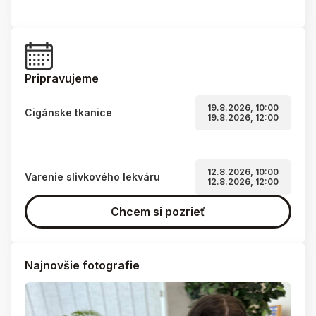
Pripravujeme
19.8.2026, 10:00
Cigánske tkanice
19.8.2026, 12:00
12.8.2026, 10:00
Varenie slivkového lekváru
12.8.2026, 12:00
Chcem si pozrieť
Najnovšie fotografie