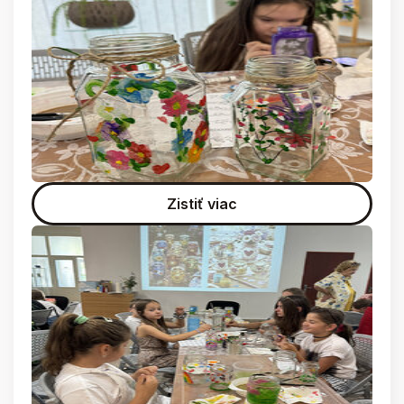
Zistiť viac