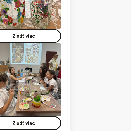
Zistiť viac
Zistiť viac