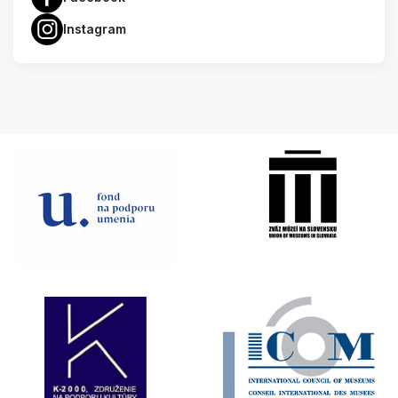
Instagram