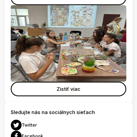
Zistiť viac
Sledujte nás na sociálnych sieťach
Twitter
Facebook