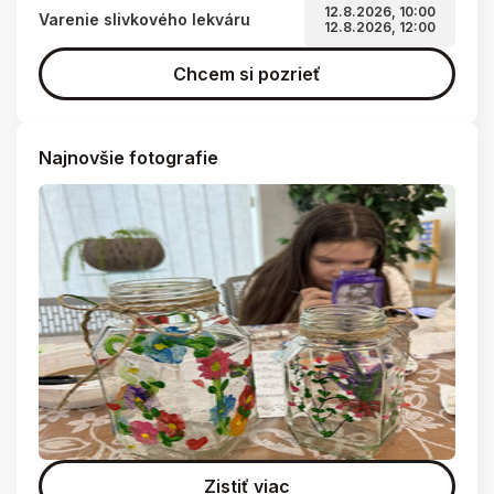
12.8.2026, 10:00
Varenie slivkového lekváru
12.8.2026, 12:00
Chcem si pozrieť
Najnovšie fotografie
Zistiť viac