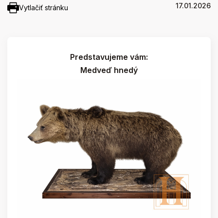
17.01.2026
Vytlačiť stránku
Predstavujeme vám:
Medveď hnedý