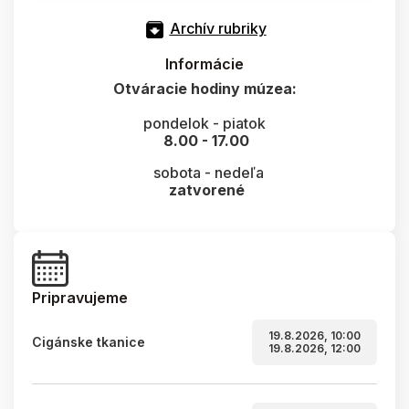
Archív rubriky
Informácie
Otváracie hodiny múzea:
pondelok - piatok
8.00 - 17.00
sobota - nedeľa
zatvorené
Pripravujeme
19.8.2026, 10:00
Cigánske tkanice
19.8.2026, 12:00