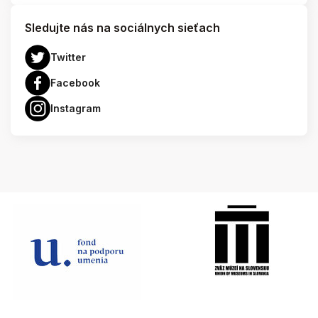
Sledujte nás na sociálnych sieťach
Twitter
Facebook
Instagram