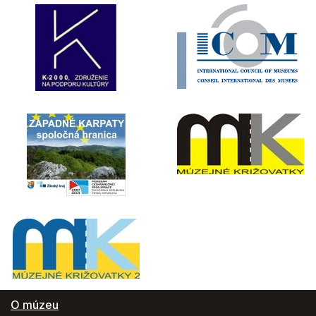
O múzeu