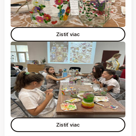
Zistiť viac
Zistiť viac