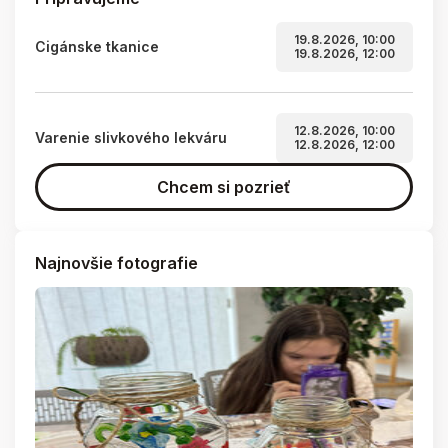
19.8.2026, 10:00
Cigánske tkanice
19.8.2026, 12:00
12.8.2026, 10:00
Varenie slivkového lekváru
12.8.2026, 12:00
Chcem si pozrieť
Najnovšie fotografie