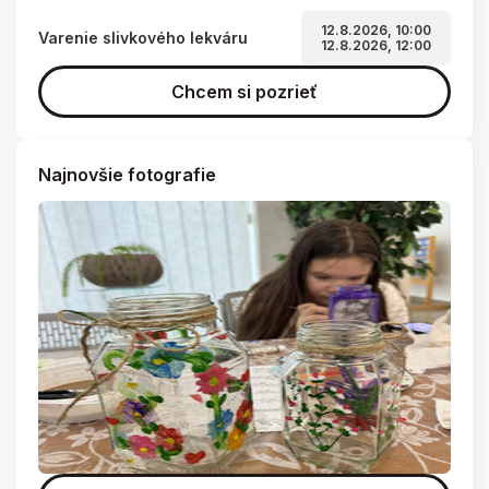
12.8.2026, 10:00
Varenie slivkového lekváru
12.8.2026, 12:00
Chcem si pozrieť
Najnovšie fotografie