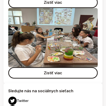
Zistiť viac
Zistiť viac
Sledujte nás na sociálnych sieťach
Twitter