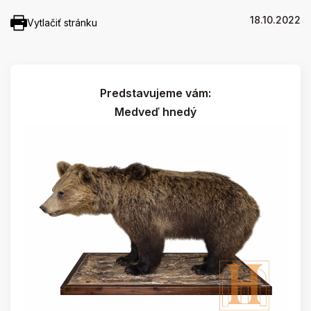
18.10.2022
Vytlačiť stránku
Predstavujeme vám:
Medveď hnedý