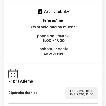
Archív rubriky
Informácie
Otváracie hodiny múzea:
pondelok - piatok
8.00 - 17.00
sobota - nedeľa
zatvorené
Pripravujeme
19.8.2026, 10:00
Cigánske tkanice
19.8.2026, 12:00