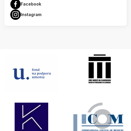
Facebook
Instagram