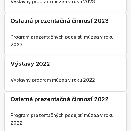
Výstavný program múzea v roku 2023
Ostatná prezentačná činnosť 2023
Program prezentačných podujatí múzea v roku
2023
Výstavy 2022
Výstavný program múzea v roku 2022
Ostatná prezentačná činnosť 2022
Program prezentačných podujatí múzea v roku
2022