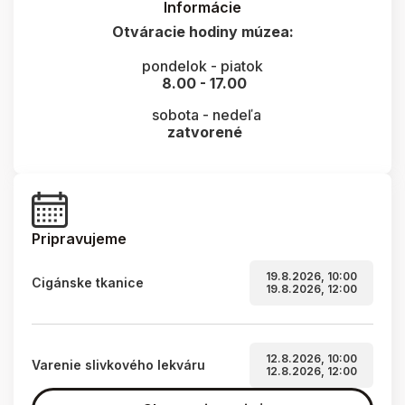
Informácie
Otváracie hodiny múzea:
pondelok - piatok
8.00 - 17.00
sobota - nedeľa
zatvorené
Pripravujeme
19.8.2026, 10:00
Cigánske tkanice
19.8.2026, 12:00
12.8.2026, 10:00
Varenie slivkového lekváru
12.8.2026, 12:00