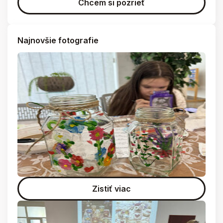
Chcem si pozrieť
Najnovšie fotografie
Zistiť viac