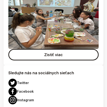
Zistiť viac
Sledujte nás na sociálnych sieťach
Twitter
Facebook
Instagram