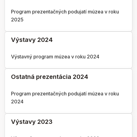
Program prezentačných podujatí múzea v roku
2025
Výstavy 2024
Výstavný program múzea v roku 2024
Ostatná prezentácia 2024
Program prezentačných podujatí múzea v roku
2024
Výstavy 2023