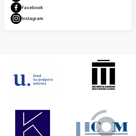
Facebook
Instagram