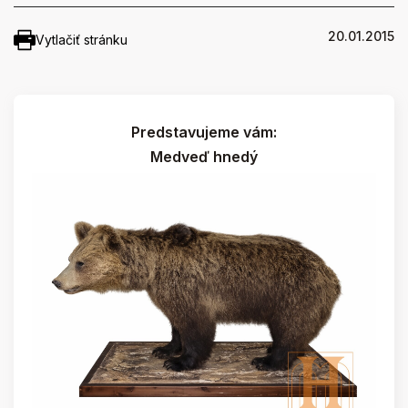
20.01.2015
Vytlačiť stránku
Predstavujeme vám:
Medveď hnedý