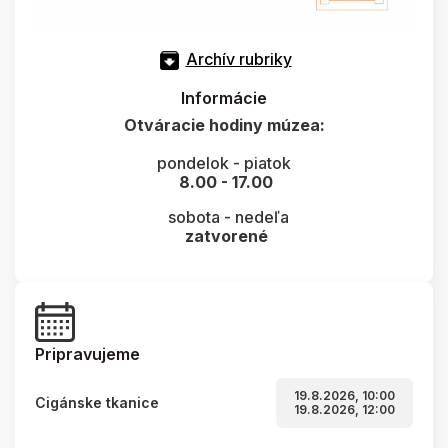
Archív rubriky
Informácie
Otváracie hodiny múzea:
pondelok - piatok
8.00 - 17.00
sobota - nedeľa
zatvorené
Pripravujeme
19.8.2026, 10:00
Cigánske tkanice
19.8.2026, 12:00