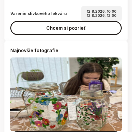
12.8.2026, 10:00
Varenie slivkového lekváru
12.8.2026, 12:00
Chcem si pozrieť
Najnovšie fotografie