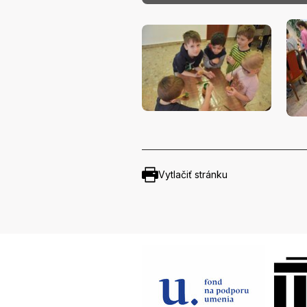
Vytlačiť stránku