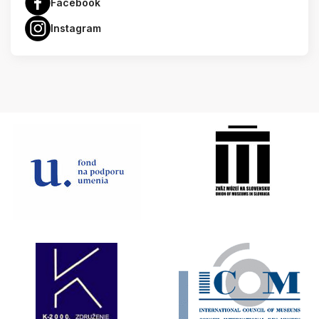
Facebook
Instagram