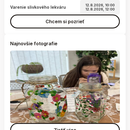
12.8.2026, 10:00
Varenie slivkového lekváru
12.8.2026, 12:00
Chcem si pozrieť
Najnovšie fotografie
Zistiť viac