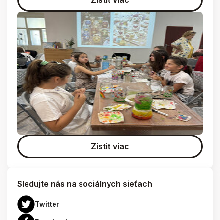
Zistiť viac
Sledujte nás na sociálnych sieťach
Twitter