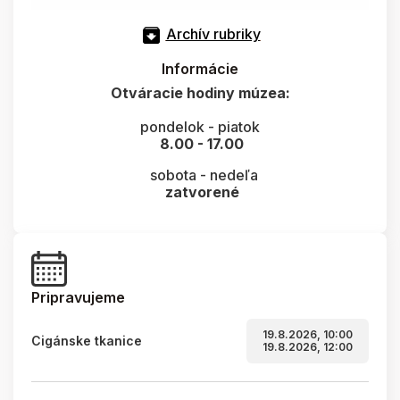
Archív rubriky
Informácie
Otváracie hodiny múzea:
pondelok - piatok
8.00 - 17.00
sobota - nedeľa
zatvorené
Pripravujeme
19.8.2026, 10:00
Cigánske tkanice
19.8.2026, 12:00