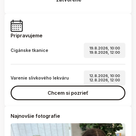
Pripravujeme
19.8.2026, 10:00
Cigánske tkanice
19.8.2026, 12:00
12.8.2026, 10:00
Varenie slivkového lekváru
12.8.2026, 12:00
Chcem si pozrieť
Najnovšie fotografie