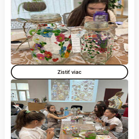
Zistiť viac