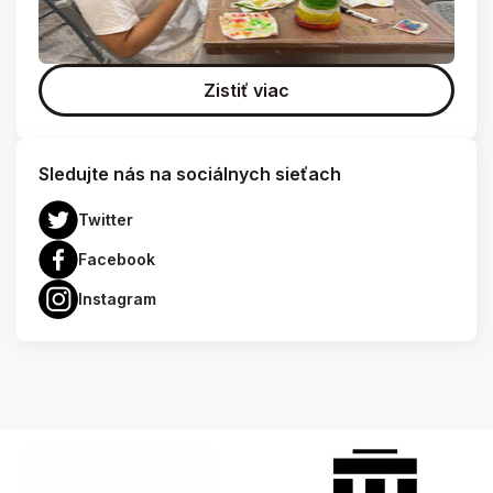
Zistiť viac
Sledujte nás na sociálnych sieťach
Twitter
Facebook
Instagram