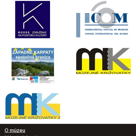
O múzeu