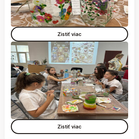
Zistiť viac
Zistiť viac