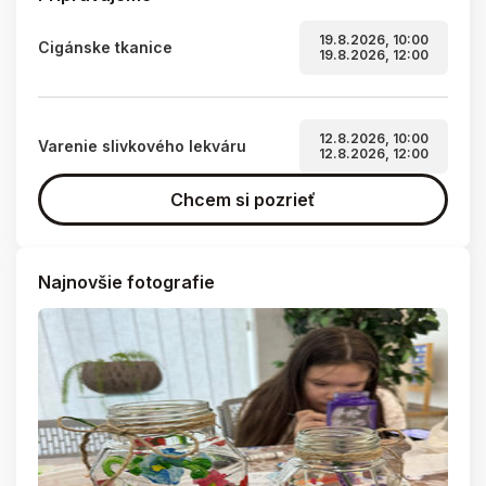
19.8.2026, 10:00
Cigánske tkanice
19.8.2026, 12:00
12.8.2026, 10:00
Varenie slivkového lekváru
12.8.2026, 12:00
Chcem si pozrieť
Najnovšie fotografie