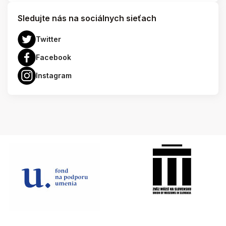
Sledujte nás na sociálnych sieťach
Twitter
Facebook
Instagram