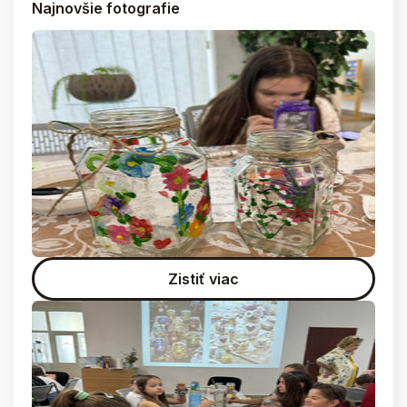
Najnovšie fotografie
Zistiť viac