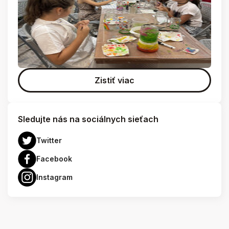
Zistiť viac
Sledujte nás na sociálnych sieťach
Twitter
Facebook
Instagram