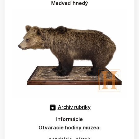
Medveď hnedý
Archív rubriky
Informácie
Otváracie hodiny múzea: