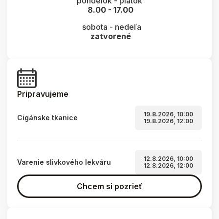
pondelok - piatok
8.00 - 17.00
sobota - nedeľa
zatvorené
Pripravujeme
19.8.2026, 10:00
Cigánske tkanice
19.8.2026, 12:00
12.8.2026, 10:00
Varenie slivkového lekváru
12.8.2026, 12:00
Chcem si pozrieť