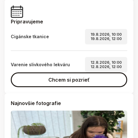
Pripravujeme
19.8.2026, 10:00
Cigánske tkanice
19.8.2026, 12:00
12.8.2026, 10:00
Varenie slivkového lekváru
12.8.2026, 12:00
Chcem si pozrieť
Najnovšie fotografie