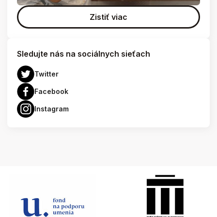
Zistiť viac
Sledujte nás na sociálnych sieťach
Twitter
Facebook
Instagram