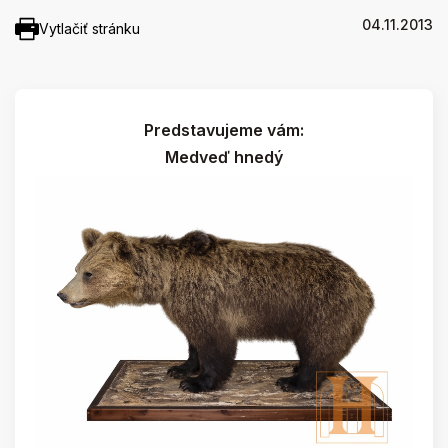
04.11.2013
Vytlačiť stránku
Predstavujeme vám:
Medveď hnedý