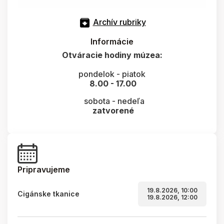
Archív rubriky
Informácie
Otváracie hodiny múzea:
pondelok - piatok
8.00 - 17.00
sobota - nedeľa
zatvorené
Pripravujeme
19.8.2026, 10:00
Cigánske tkanice
19.8.2026, 12:00