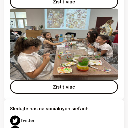
Zistiť viac
Zistiť viac
Sledujte nás na sociálnych sieťach
Twitter