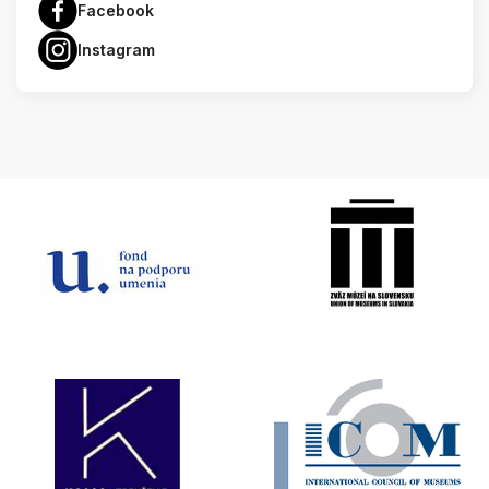
Facebook
Instagram