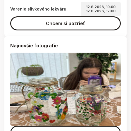
12.8.2026, 10:00
Varenie slivkového lekváru
12.8.2026, 12:00
Chcem si pozrieť
Najnovšie fotografie