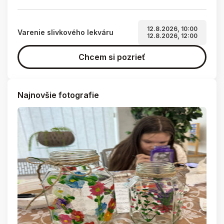
12.8.2026, 10:00
Varenie slivkového lekváru
12.8.2026, 12:00
Chcem si pozrieť
Najnovšie fotografie