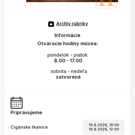
Archív rubriky
Informácie
Otváracie hodiny múzea:
pondelok - piatok
8.00 - 17.00
sobota - nedeľa
zatvorené
Pripravujeme
19.8.2026, 10:00
Cigánske tkanice
19.8.2026, 12:00