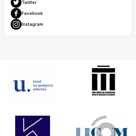
Twitter
Facebook
Instagram