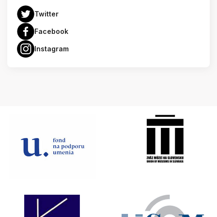
Twitter
Facebook
Instagram