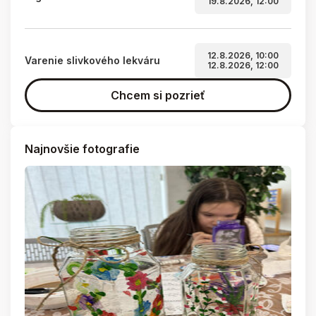
19.8.2026, 12:00
12.8.2026, 10:00
Varenie slivkového lekváru
12.8.2026, 12:00
Chcem si pozrieť
Najnovšie fotografie