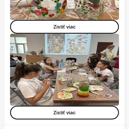
Zistiť viac
Zistiť viac