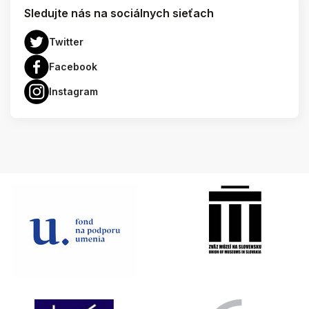
Sledujte nás na sociálnych sieťach
Twitter
Facebook
Instagram