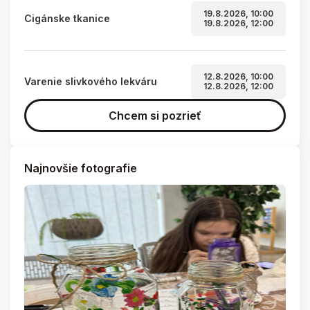
19.8.2026, 10:00
Cigánske tkanice
19.8.2026, 12:00
12.8.2026, 10:00
Varenie slivkového lekváru
12.8.2026, 12:00
Chcem si pozrieť
Najnovšie fotografie