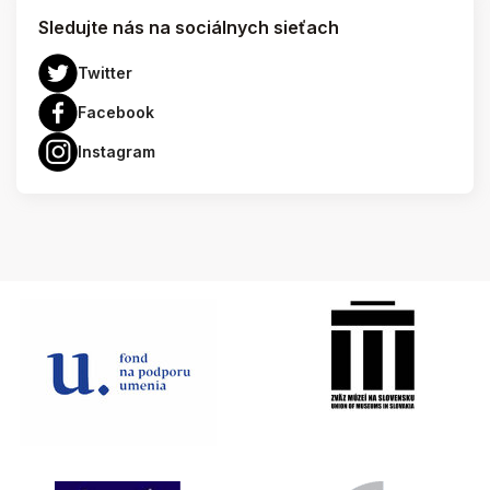
Sledujte nás na sociálnych sieťach
Twitter
Facebook
Instagram