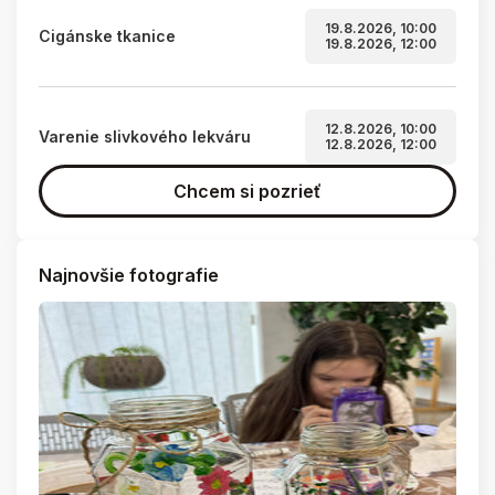
19.8.2026, 10:00
Cigánske tkanice
19.8.2026, 12:00
12.8.2026, 10:00
Varenie slivkového lekváru
12.8.2026, 12:00
Chcem si pozrieť
Najnovšie fotografie