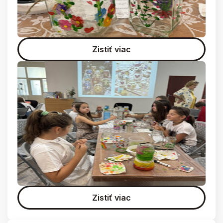
Zistiť viac
Zistiť viac