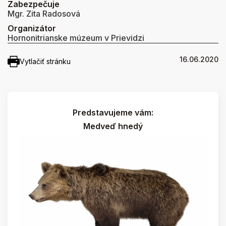
Zabezpečuje
Mgr. Zita Radosová
Organizátor
Hornonitrianske múzeum v Prievidzi
16.06.2020
Vytlačiť stránku
Predstavujeme vám:
Medveď hnedý