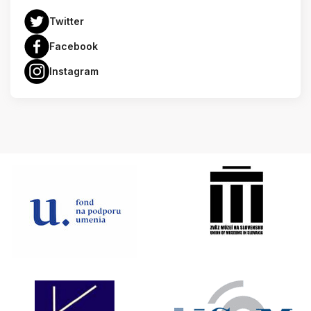
Twitter
Facebook
Instagram