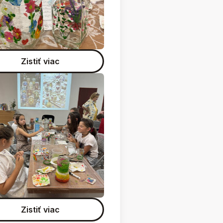
Zistiť viac
Zistiť viac