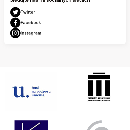
Sledujte nás na sociálnych sieťach
Twitter
Facebook
Instagram