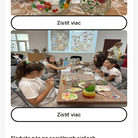
Zistiť viac
Zistiť viac