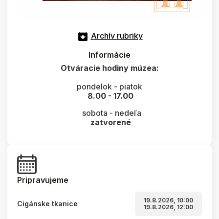
Archív rubriky
Informácie
Otváracie hodiny múzea:
pondelok - piatok
8.00 - 17.00
sobota - nedeľa
zatvorené
Pripravujeme
19.8.2026, 10:00
Cigánske tkanice
19.8.2026, 12:00