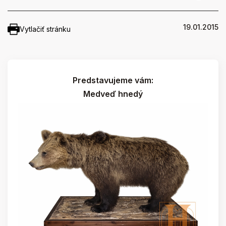
19.01.2015
Vytlačiť stránku
Predstavujeme vám:
Medveď hnedý