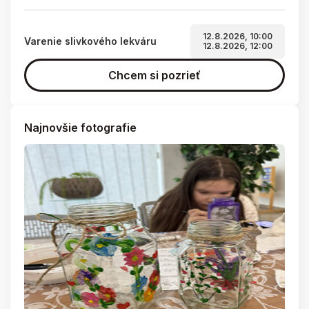
12.8.2026, 10:00
Varenie slivkového lekváru
12.8.2026, 12:00
Chcem si pozrieť
Najnovšie fotografie