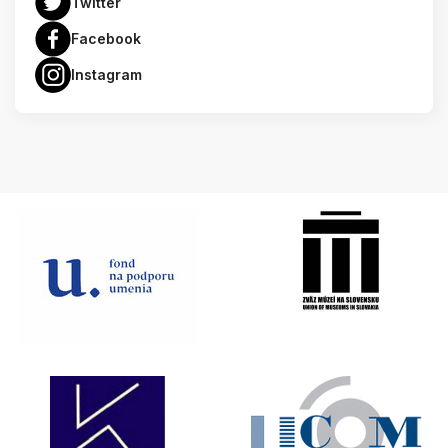
Twitter
Facebook
Instagram