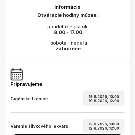
Informácie
Otváracie hodiny múzea:
pondelok - piatok
8.00 - 17.00
sobota - nedeľa
zatvorené
Pripravujeme
19.8.2026, 10:00
Cigánske tkanice
19.8.2026, 12:00
12.8.2026, 10:00
Varenie slivkového lekváru
12.8.2026, 12:00