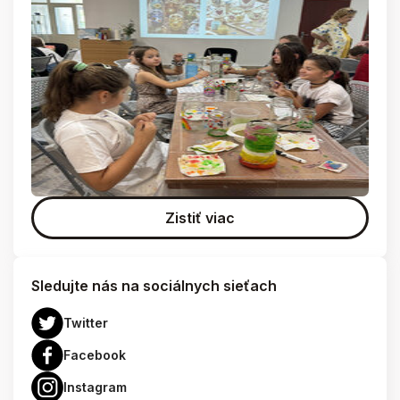
Zistiť viac
Sledujte nás na sociálnych sieťach
Twitter
Facebook
Instagram