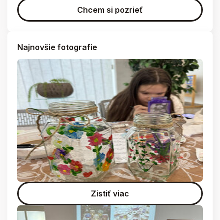
Chcem si pozrieť
Najnovšie fotografie
Zistiť viac