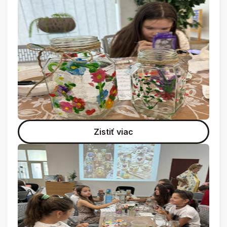
Zistiť viac