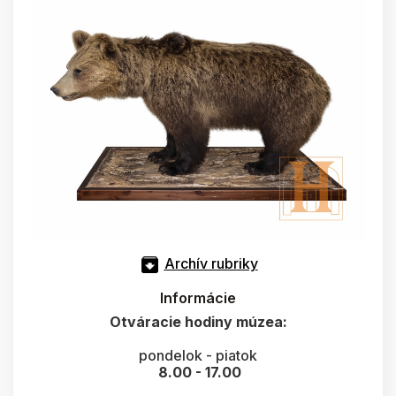
Archív rubriky
Informácie
Otváracie hodiny múzea:
pondelok - piatok
8.00 - 17.00