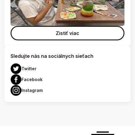
Zistiť viac
Sledujte nás na sociálnych sieťach
Twitter
Facebook
Instagram