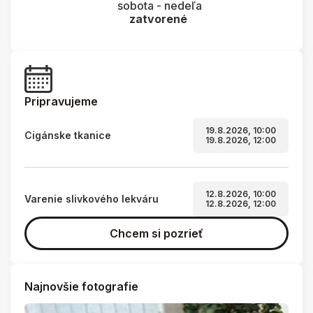
sobota - nedeľa
zatvorené
Pripravujeme
19.8.2026, 10:00
Cigánske tkanice
19.8.2026, 12:00
12.8.2026, 10:00
Varenie slivkového lekváru
12.8.2026, 12:00
Chcem si pozrieť
Najnovšie fotografie