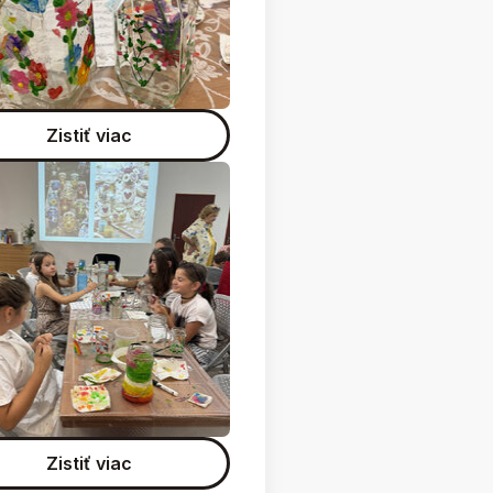
Zistiť viac
Zistiť viac