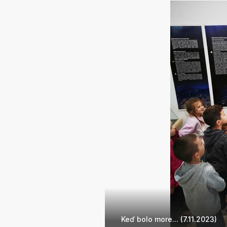
Keď bolo more... (7.11.2023)